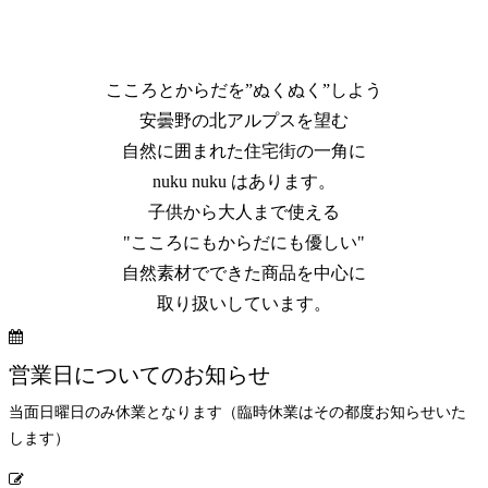
こころとからだを”ぬくぬく”しよう
安曇野の北アルプスを望む
自然に囲まれた住宅街の一角に
nuku nuku はあります。
子供から大人まで使える
"こころにもからだにも優しい"
自然素材でできた商品を中心に
取り扱いしています。
営業日についてのお知らせ
当面日曜日のみ休業となります（臨時休業はその都度お知らせいた
します）