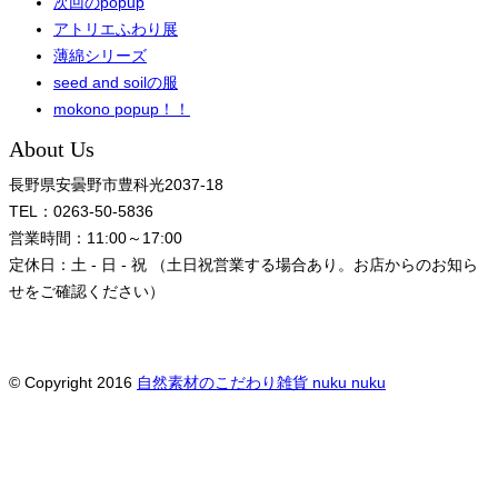
次回のpopup
アトリエふわり展
薄綿シリーズ
seed and soilの服
mokono popup！！
About Us
長野県安曇野市豊科光2037-18
TEL：0263-50-5836
営業時間：11:00～17:00
定休日：土 - 日 - 祝 （土日祝営業する場合あり。お店からのお知ら
せをご確認ください）
© Copyright 2016
自然素材のこだわり雑貨 nuku nuku