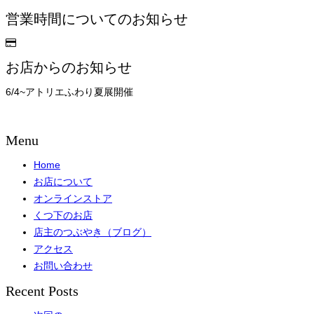
営業時間についてのお知らせ
お店からのお知らせ
6/4~アトリエふわり夏展開催
Menu
Home
お店について
オンラインストア
くつ下のお店
店主のつぶやき（ブログ）
アクセス
お問い合わせ
Recent Posts