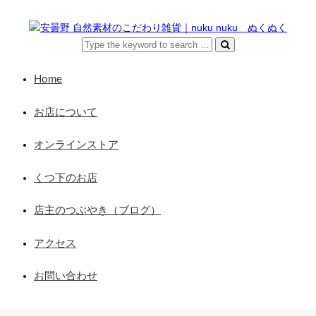
Home
お店について
オンラインストア
くつ下のお店
店主のつぶやき（ブログ）
アクセス
お問い合わせ