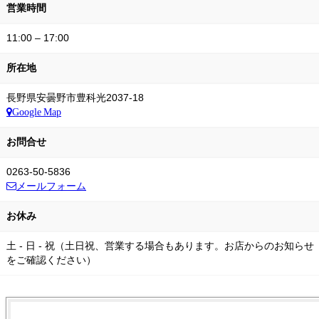
営業時間
11:00 – 17:00
所在地
長野県安曇野市豊科光2037-18
Google Map
お問合せ
0263-50-5836
メールフォーム
お休み
土 - 日 - 祝（土日祝、営業する場合もあります。お店からのお知らせ
をご確認ください）