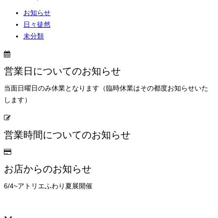
お知らせ
日々徒然
未分類
営業日についてのお知らせ
当面日曜日のみ休業となります（臨時休業はその都度お知らせいた
します）
営業時間についてのお知らせ
お店からのお知らせ
6/4~アトリエふわり夏展開催