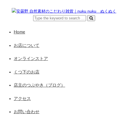
Home
お店について
オンラインストア
くつ下のお店
店主のつぶやき（ブログ）
アクセス
お問い合わせ