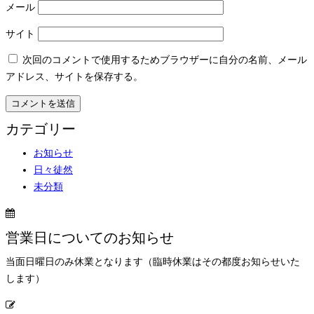
メール
サイト
次回のコメントで使用するためブラウザーに自分の名前、メール
アドレス、サイトを保存する。
カテゴリー
お知らせ
日々徒然
未分類
営業日についてのお知らせ
当面日曜日のみ休業となります（臨時休業はその都度お知らせいた
します）