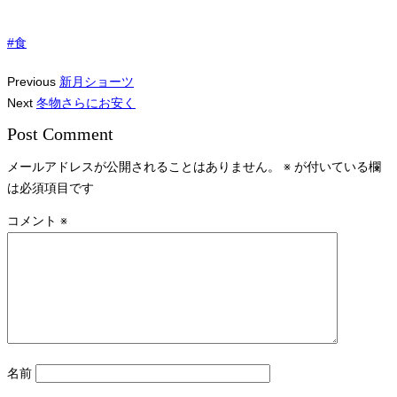
#食
Previous
新月ショーツ
Next
冬物さらにお安く
Post Comment
メールアドレスが公開されることはありません。
※
が付いている欄
は必須項目です
コメント
※
名前