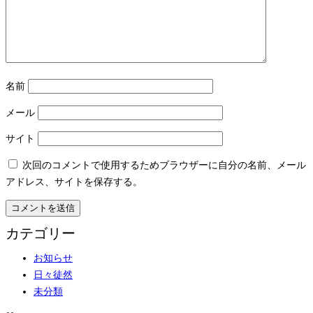
名前
メール
サイト
次回のコメントで使用するためブラウザーに自分の名前、メール
アドレス、サイトを保存する。
カテゴリー
お知らせ
日々徒然
未分類