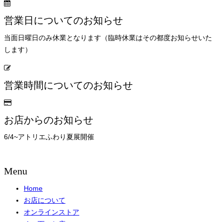
営業日についてのお知らせ
当面日曜日のみ休業となります（臨時休業はその都度お知らせいた
します）
営業時間についてのお知らせ
お店からのお知らせ
6/4~アトリエふわり夏展開催
Menu
Home
お店について
オンラインストア