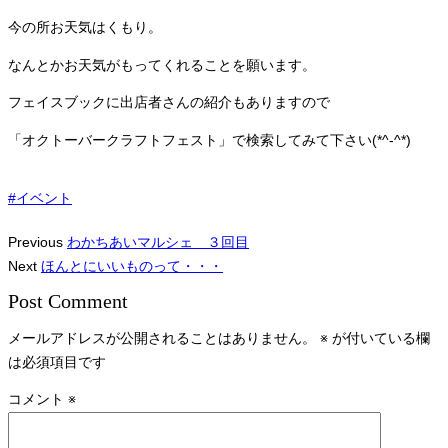
今の所お天気はくもり。
なんとかお天気がもってくれることを願います。
フェイスブックに出店者さんの紹介もありますので
「オクトーバークラフトフェスト」で検索してみて下さい(*^-^*)
#イベント
Previous
わかちあいマルシェ ３回目
Next
ほんとにいいものって・・・
Post Comment
メールアドレスが公開されることはありません。
※
が付いている欄
は必須項目です
コメント
※