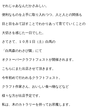
それじゃあなんだかさみしい。
便利なものを上手に取り入れつつ、人と人との関係も
目と目をみて話すことでわかりあって育てていくことの
大切さを感じた一日でした。
さてさて、１０月１日（土）白馬の
「白馬森のわさび園」にて
オクトーバークラフトフェストが開催されます。
こちらにまた出店させて頂きます。
今年初めて行われるクラフトフェスト。
クラフト作家さん、おいしい食べ物などなど
様々な方が出店予定です。
私は、木のカトラリーを持ってお邪魔します。