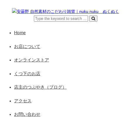
Home
お店について
オンラインストア
くつ下のお店
店主のつぶやき（ブログ）
アクセス
お問い合わせ