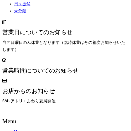
日々徒然
未分類
営業日についてのお知らせ
当面日曜日のみ休業となります（臨時休業はその都度お知らせいた
します）
営業時間についてのお知らせ
お店からのお知らせ
6/4~アトリエふわり夏展開催
Menu