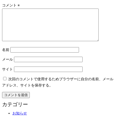
コメント
※
名前
メール
サイト
次回のコメントで使用するためブラウザーに自分の名前、メール
アドレス、サイトを保存する。
カテゴリー
お知らせ