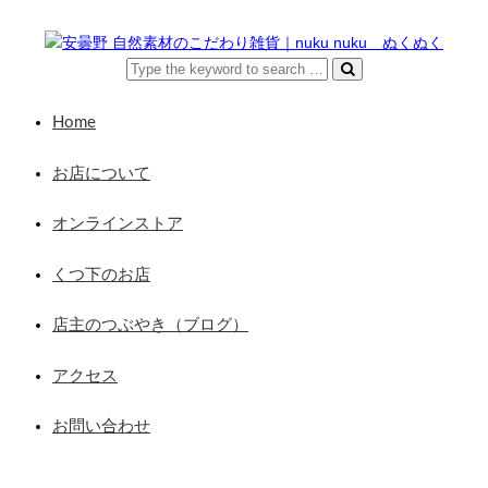
Home
お店について
オンラインストア
くつ下のお店
店主のつぶやき（ブログ）
アクセス
お問い合わせ