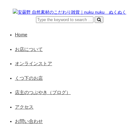
Home
お店について
オンラインストア
くつ下のお店
店主のつぶやき（ブログ）
アクセス
お問い合わせ