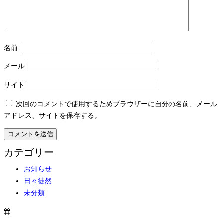
名前
メール
サイト
次回のコメントで使用するためブラウザーに自分の名前、メール
アドレス、サイトを保存する。
カテゴリー
お知らせ
日々徒然
未分類