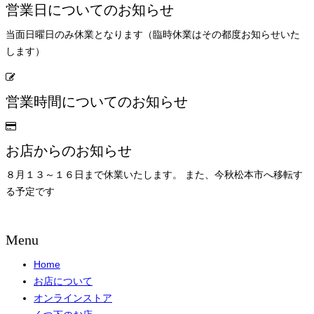
営業日についてのお知らせ
当面日曜日のみ休業となります（臨時休業はその都度お知らせいた
します）
営業時間についてのお知らせ
お店からのお知らせ
８月１３～１６日まで休業いたします。 また、今秋松本市へ移転す
る予定です
Menu
Home
お店について
オンラインストア