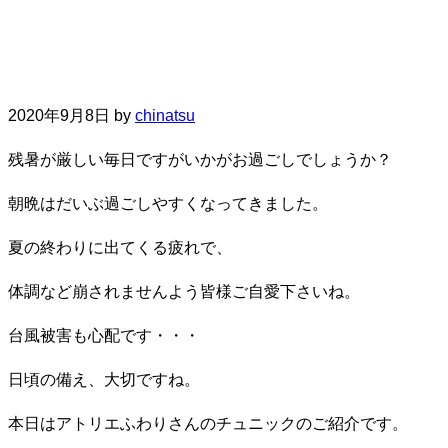
2020年9月8日
by
chinatsu
残暑が厳しい毎日ですがいかがお過ごしでしょうか？
朝晩はだいぶ過ごしやすくなってきました。
夏の終わりに出てくる疲れで、
体調など崩されませんよう皆様ご自愛下さいね。
台風被害も心配です・・・
日頃の備え、大切ですね。
本日はアトリエふわりさんのチュニックのご紹介です。