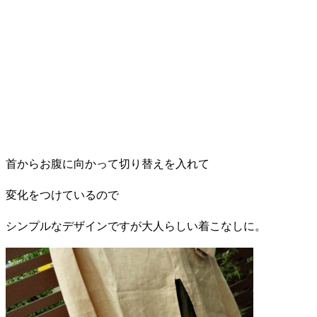
首からお腹に向かって切り替えを入れて
変化をつけているので
シンプルなデザインですが大人らしい着こなしに。