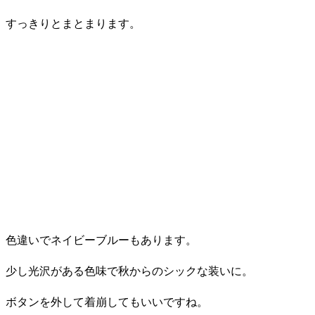
すっきりとまとまります。
色違いでネイビーブルーもあります。
少し光沢がある色味で秋からのシックな装いに。
ボタンを外して着崩してもいいですね。