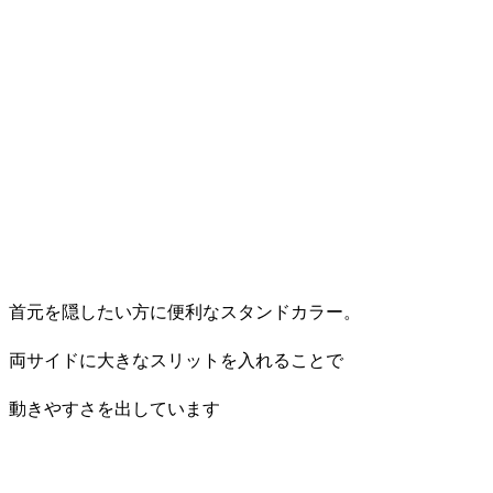
首元を隠したい方に便利なスタンドカラー。
両サイドに大きなスリットを入れることで
動きやすさを出しています