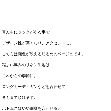
真ん中にタックがある事で
デザイン性が高くなり、アクセントに。
こちらは顔色が映える明るめのベージュです。
程よい厚みのリネン生地は
これからの季節に。
ロングカーディガンなどを合わせて
冬も着て頂けます。
ボトムスはやや細身を合わせると