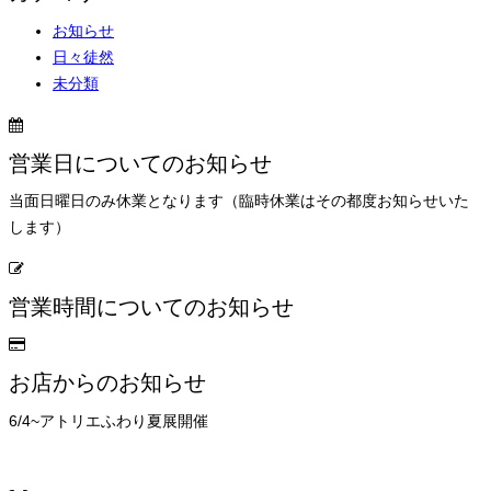
お知らせ
日々徒然
未分類
営業日についてのお知らせ
当面日曜日のみ休業となります（臨時休業はその都度お知らせいた
します）
営業時間についてのお知らせ
お店からのお知らせ
6/4~アトリエふわり夏展開催