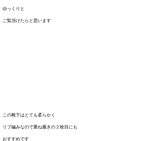
ゆっくりと
ご覧頂けたらと思います
この靴下はとても柔らかく
リブ編みなので重ね履きの２枚目にも
おすすめです