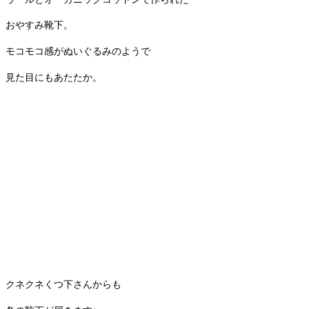
おやすみ靴下。
モコモコ感がぬいぐるみのようで
見た目にもあたたか。
クネクネくつ下さんからも