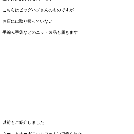
こちらはビッグハグさんのものですが
お店には取り扱っていない
手編み手袋などのニット製品も届きます
以前もご紹介しました
ウールとオーガニックコットンで作られた