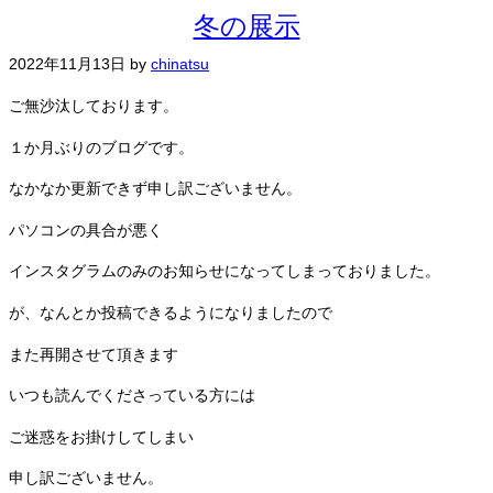
冬の展示
2022年11月13日
by
chinatsu
ご無沙汰しております。
１か月ぶりのブログです。
なかなか更新できず申し訳ございません。
パソコンの具合が悪く
インスタグラムのみのお知らせになってしまっておりました。
が、なんとか投稿できるようになりましたので
また再開させて頂きます
いつも読んでくださっている方には
ご迷惑をお掛けしてしまい
申し訳ございません。