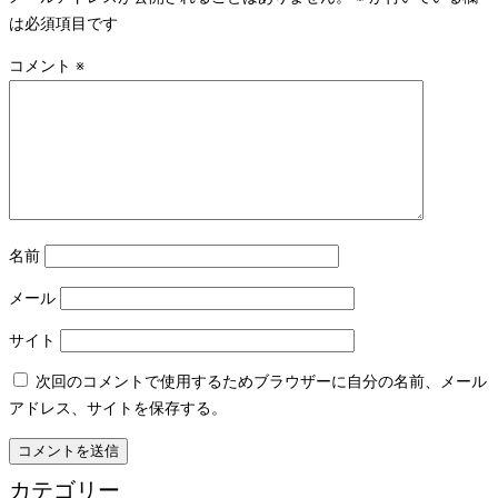
は必須項目です
コメント
※
名前
メール
サイト
次回のコメントで使用するためブラウザーに自分の名前、メール
アドレス、サイトを保存する。
カテゴリー