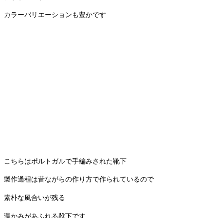
カラーバリエーションも豊かです
こちらはポルトガルで手編みされた靴下
製作過程は昔ながらの作り方で作られているので
素朴な風合いが残る
温かみがあふれる靴下です