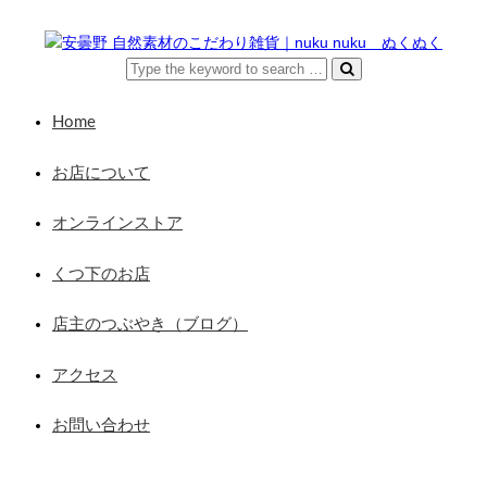
Home
お店について
オンラインストア
くつ下のお店
店主のつぶやき（ブログ）
アクセス
お問い合わせ