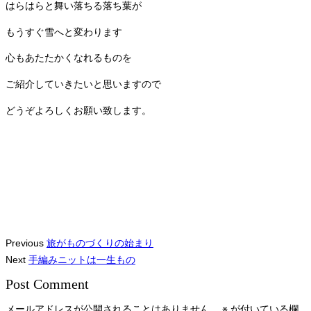
はらはらと舞い落ちる落ち葉が
もうすぐ雪へと変わります
心もあたたかくなれるものを
ご紹介していきたいと思いますので
どうぞよろしくお願い致します。
Previous
旅がものづくりの始まり
Next
手編みニットは一生もの
Post Comment
メールアドレスが公開されることはありません。
※
が付いている欄