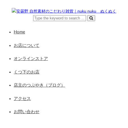
Home
お店について
オンラインストア
くつ下のお店
店主のつぶやき（ブログ）
アクセス
お問い合わせ