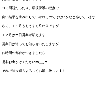
ゴミ問題だったり、環境保護の観点で
良い結果を生み出していかれるのではないかなと感じています
さて、１１月ももうすぐ終わりですが
１２月は土日営業が増えます。
営業日は追ってお知らせいたしますが
お時間の都合がつきましたら
是非お出かけくださいm(__)m
それでは今週もよろしくお願い致します！！