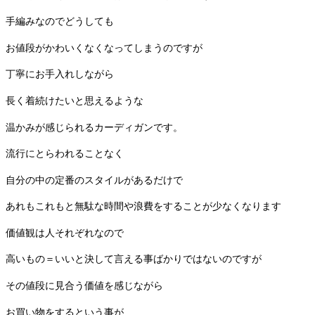
手編みなのでどうしても
お値段がかわいくなくなってしまうのですが
丁寧にお手入れしながら
長く着続けたいと思えるような
温かみが感じられるカーディガンです。
流行にとらわれることなく
自分の中の定番のスタイルがあるだけで
あれもこれもと無駄な時間や浪費をすることが少なくなります
価値観は人それぞれなので
高いもの＝いいと決して言える事ばかりではないのですが
その値段に見合う価値を感じながら
お買い物をするという事が