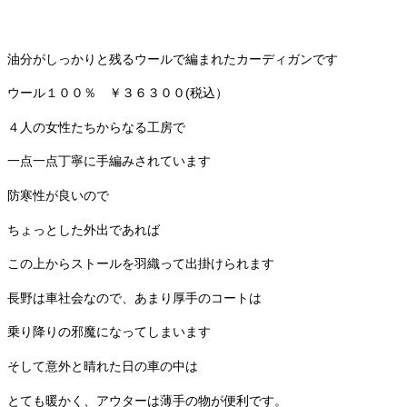
油分がしっかりと残るウールで編まれたカーディガンです
ウール１００％ ￥３６３００(税込）
４人の女性たちからなる工房で
一点一点丁寧に手編みされています
防寒性が良いので
ちょっとした外出であれば
この上からストールを羽織って出掛けられます
長野は車社会なので、あまり厚手のコートは
乗り降りの邪魔になってしまいます
そして意外と晴れた日の車の中は
とても暖かく、アウターは薄手の物が便利です。