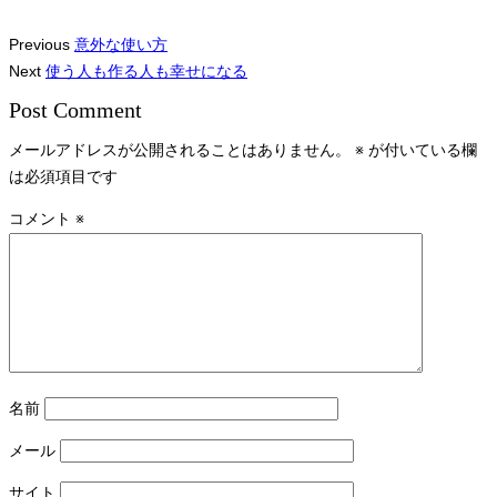
Previous
意外な使い方
Next
使う人も作る人も幸せになる
Post Comment
メールアドレスが公開されることはありません。
※
が付いている欄
は必須項目です
コメント
※
名前
メール
サイト