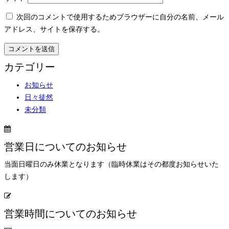
次回のコメントで使用するためブラウザーに自分の名前、メール
アドレス、サイトを保存する。
カテゴリー
お知らせ
日々徒然
未分類
営業日についてのお知らせ
当面日曜日のみ休業となります（臨時休業はその都度お知らせいた
します）
営業時間についてのお知らせ