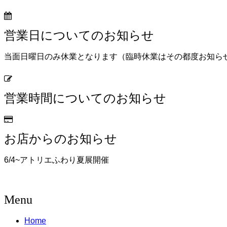
営業日についてのお知らせ
当面日曜日のみ休業となります（臨時休業はその都度お知ら
営業時間についてのお知らせ
お店からのお知らせ
6/4~アトリエふわり夏展開催
Menu
Home