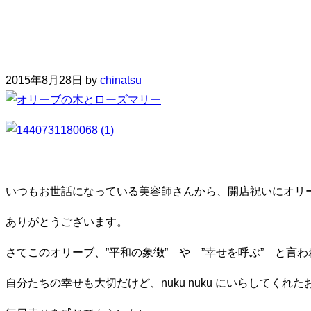
2015年8月28日
by
chinatsu
いつもお世話になっている美容師さんから、開店祝いにオリ
ありがとうございます。
さてこのオリーブ、”平和の象徴” や ”幸せを呼ぶ” と言
自分たちの幸せも大切だけど、nuku nuku にいらしてくれ