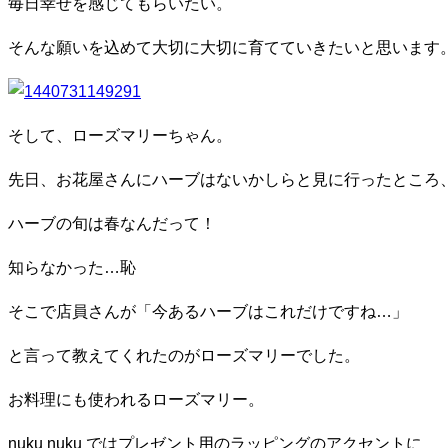
毎日幸せを感じてもらいたい。
そんな願いを込めて大切に大切に育てていきたいと思います
そして、ローズマリーちゃん。
先日、お花屋さんにハーブはないかしらと見に行ったところ
ハーブの旬は春なんだって！
知らなかった…恥
そこで店員さんが「今あるハーブはこれだけですね…」
と言って教えてくれたのがローズマリーでした。
お料理にも使われるローズマリー。
nuku nuku ではプレゼント用のラッピングのアクセントに