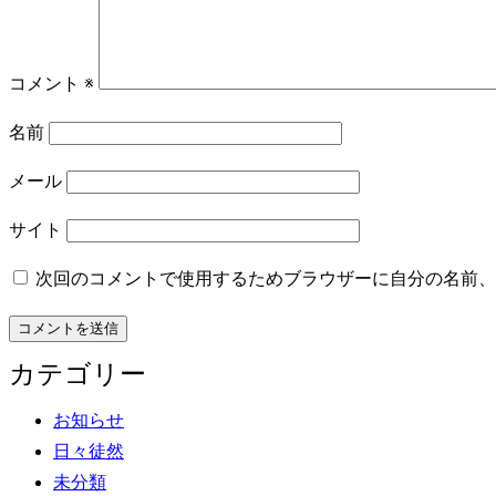
コメント
※
名前
メール
サイト
次回のコメントで使用するためブラウザーに自分の名前、
カテゴリー
お知らせ
日々徒然
未分類