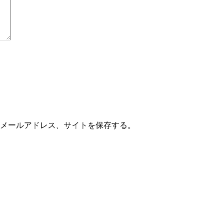
メールアドレス、サイトを保存する。