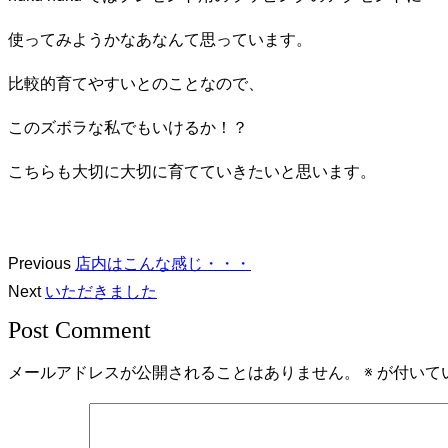
使ってみようかなあなんて思っています。
比較的育てやすいとのことなので、
このズボラな私でもいけるか！？
こちらも大切に大切に育てていきたいと思います。
Previous
店内はこんな感じ・・・
Next
いただきました
Post Comment
メールアドレスが公開されることはありません。
※
が付いて