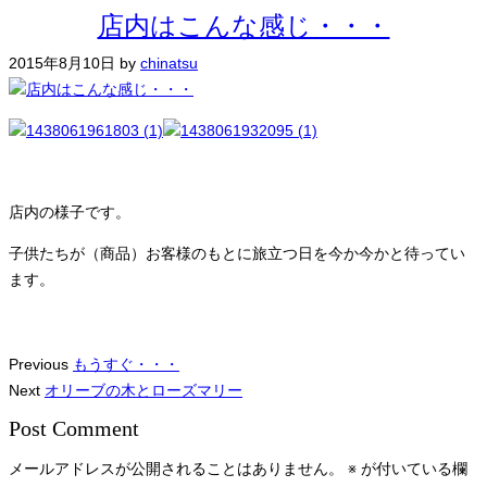
店内はこんな感じ・・・
2015年8月10日
by
chinatsu
店内の様子です。
子供たちが（商品）お客様のもとに旅立つ日を今か今かと待ってい
ます。
Previous
もうすぐ・・・
Next
オリーブの木とローズマリー
Post Comment
メールアドレスが公開されることはありません。
※
が付いている欄