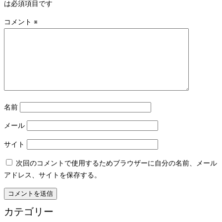
は必須項目です
コメント
※
名前
メール
サイト
次回のコメントで使用するためブラウザーに自分の名前、メール
アドレス、サイトを保存する。
カテゴリー