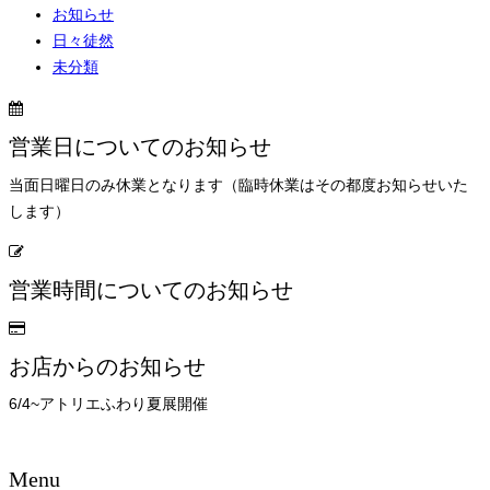
お知らせ
日々徒然
未分類
営業日についてのお知らせ
当面日曜日のみ休業となります（臨時休業はその都度お知らせいた
します）
営業時間についてのお知らせ
お店からのお知らせ
6/4~アトリエふわり夏展開催
Menu