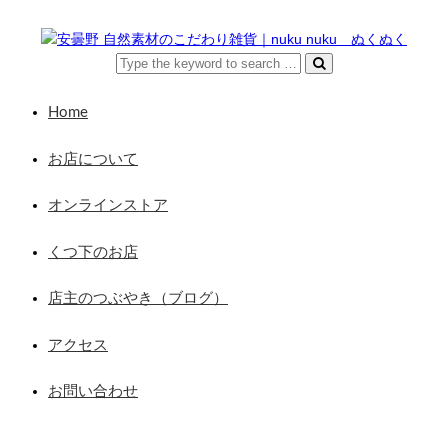
Home
お店について
オンラインストア
くつ下のお店
店主のつぶやき（ブログ）
アクセス
お問い合わせ