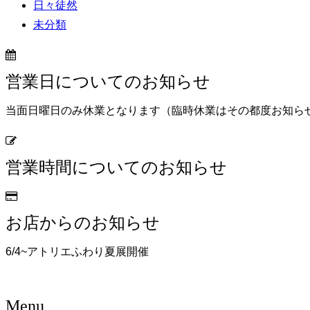
日々徒然
未分類
営業日についてのお知らせ
当面日曜日のみ休業となります（臨時休業はその都度お知ら
営業時間についてのお知らせ
お店からのお知らせ
6/4~アトリエふわり夏展開催
Menu