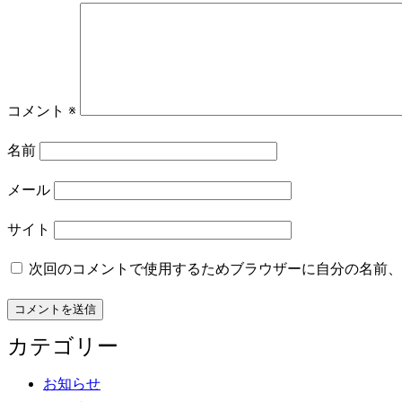
コメント
※
名前
メール
サイト
次回のコメントで使用するためブラウザーに自分の名前、
カテゴリー
お知らせ