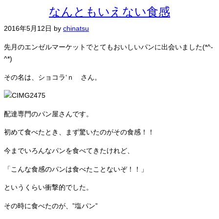
なんともいえない食感
2016年5月12日
by
chinatsu
先月のエンゼルマーケットでとてもおいしいパンに出会いました(*^-
^*)
その名は、ショコラ‘ｎ さん。
配達専門のパン屋さんです。
初めて食べたとき、まず驚いたのがその食感！！
今までいろんなパンを食べてきたけれど、
「こんな食感のパンは食べたことないぞ！！」
というくらい衝撃的でした。
その時に食べたのが、”塩パン”