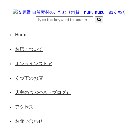
Home
お店について
オンラインストア
くつ下のお店
店主のつぶやき（ブログ）
アクセス
お問い合わせ