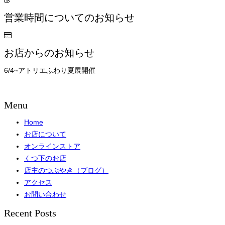
営業時間についてのお知らせ
お店からのお知らせ
6/4~アトリエふわり夏展開催
Menu
Home
お店について
オンラインストア
くつ下のお店
店主のつぶやき（ブログ）
アクセス
お問い合わせ
Recent Posts