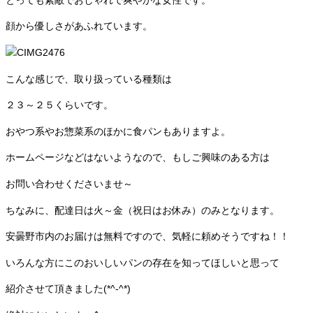
とっても素敵でおしゃれで爽やかな女性です。
顔から優しさがあふれています。
こんな感じで、取り扱っている種類は
２３～２５くらいです。
おやつ系やお惣菜系のほかに食パンもありますよ。
ホームページなどはないようなので、もしご興味のある方は
お問い合わせくださいませ～
ちなみに、配達日は火～金（祝日はお休み）のみとなります。
安曇野市内のお届けは無料ですので、気軽に頼めそうですね！！
いろんな方にこのおいしいパンの存在を知ってほしいと思って
紹介させて頂きました(*^-^*)