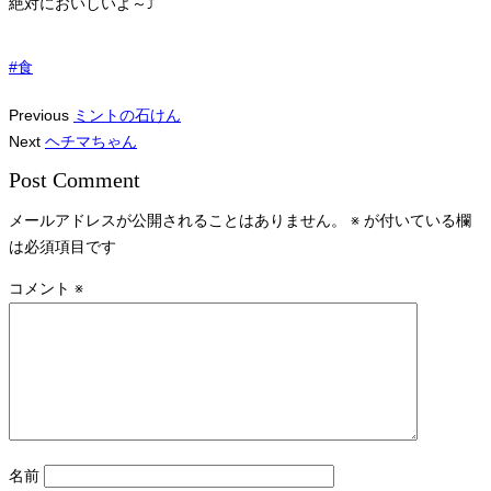
絶対においしいよ～⤴
#食
Previous
ミントの石けん
Next
ヘチマちゃん
Post Comment
メールアドレスが公開されることはありません。
※
が付いている欄
は必須項目です
コメント
※
名前