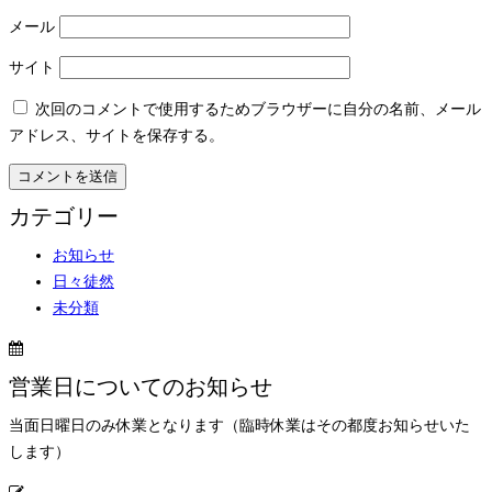
メール
サイト
次回のコメントで使用するためブラウザーに自分の名前、メール
アドレス、サイトを保存する。
カテゴリー
お知らせ
日々徒然
未分類
営業日についてのお知らせ
当面日曜日のみ休業となります（臨時休業はその都度お知らせいた
します）