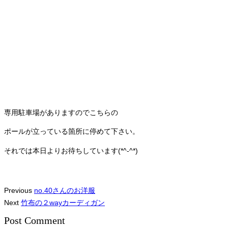
専用駐車場がありますのでこちらの
ポールが立っている箇所に停めて下さい。
それでは本日よりお待ちしています(*^-^*)
Previous
no.40さんのお洋服
Next
竹布の２wayカーディガン
Post Comment