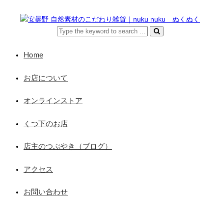
Home
お店について
オンラインストア
くつ下のお店
店主のつぶやき（ブログ）
アクセス
お問い合わせ