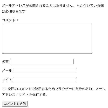
メールアドレスが公開されることはありません。
※
が付いている欄
は必須項目です
コメント
※
名前
メール
サイト
次回のコメントで使用するためブラウザーに自分の名前、メール
アドレス、サイトを保存する。