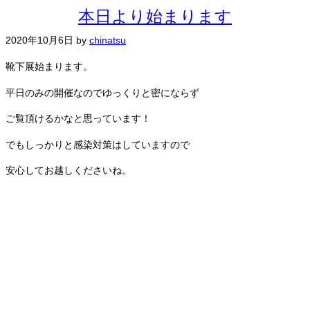
本日より始まります
2020年10月6日
by
chinatsu
靴下展始まります。
平日のみの開催なのでゆっくりと密にならず
ご覧頂けるかなと思っています！
でもしっかりと感染対策はしていますので
安心してお越しくださいね。