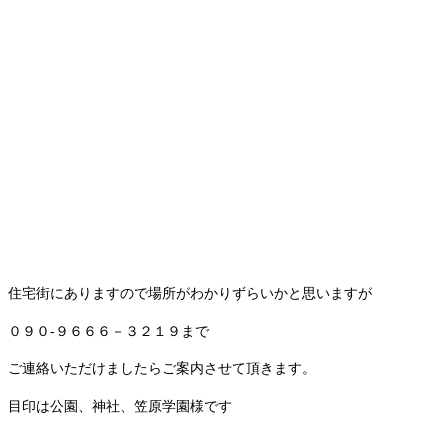
住宅街にありますので場所がわかりずらいかと思いますが
０９０-９６６６－３２１９まで
ご連絡いただけましたらご案内させて頂きます。
目印は公園、神社、笠原学園様です