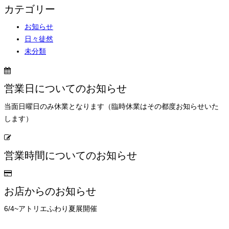
カテゴリー
お知らせ
日々徒然
未分類
営業日についてのお知らせ
当面日曜日のみ休業となります（臨時休業はその都度お知らせいた
します）
営業時間についてのお知らせ
お店からのお知らせ
6/4~アトリエふわり夏展開催