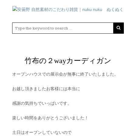
竹布の２wayカーディガン
オープンハウスでの展示会が無事に終了いたしました。
お越し頂きましたお客様には本当に
感謝の気持ちでいっぱいです。
楽しい時間をありがとうございました！
土日はオープンしていないので