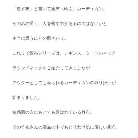
「癒す布」と書いて癒布（ゆふ）カーディガン。
その名の通り、人を癒す力があるのではないかと
本当に思うほどの肌ざわり。
これまで癒布シリーズは、レギンス、タートルネック
ラウンドネックをご紹介してきましたが
アウターとしても着られるカーディガンの取り扱いが
始まりました。
敏感肌の方にもとても喜ばれている竹布。
その竹布さんの製品の中でもとりわけ肌に優しい癒布。