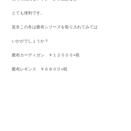
とても便利です。
是非この冬は癒布シリーズを取り入れてみては
いかがでしょうか？
癒布カーディガン ￥１２０００+税
癒布レギンス ￥６８００+税