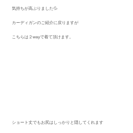
気持ちが高ぶりました💦
カーディガンのご紹介に戻りますが
こちらは２wayで着て頂けます。
ショート丈でもお尻はしっかりと隠してくれます