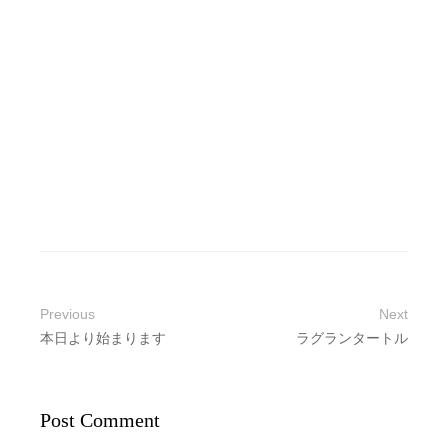
Previous
Next
本日より始まります
ラグランタートル
Post Comment