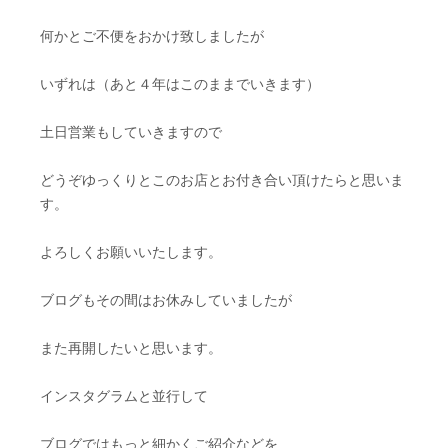
何かとご不便をおかけ致しましたが
いずれは（あと４年はこのままでいきます）
土日営業もしていきますので
どうぞゆっくりとこのお店とお付き合い頂けたらと思いま
す。
よろしくお願いいたします。
ブログもその間はお休みしていましたが
また再開したいと思います。
インスタグラムと並行して
ブログではもっと細かくご紹介などを