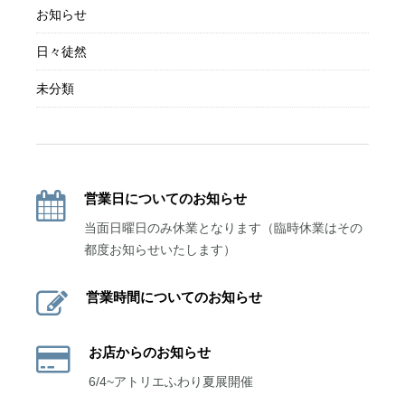
お知らせ
日々徒然
未分類
営業日についてのお知らせ
当面日曜日のみ休業となります（臨時休業はその
都度お知らせいたします）
営業時間についてのお知らせ
お店からのお知らせ
6/4~アトリエふわり夏展開催