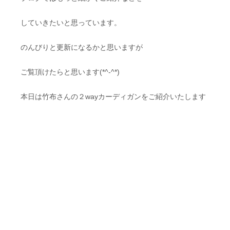
していきたいと思っています。
のんびりと更新になるかと思いますが
ご覧頂けたらと思います(*^-^*)
本日は竹布さんの２wayカーディガンをご紹介いたします