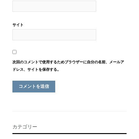
サイト
次回のコメントで使用するためブラウザーに自分の名前、メールア
ドレス、サイトを保存する。
カテゴリー