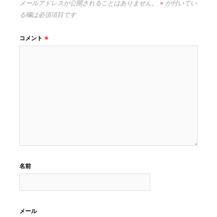
メールアドレスが公開されることはありません。
※
が付いてい
る欄は必須項目です
コメント
※
名前
メール