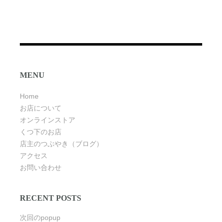
MENU
Home
お店について
オンラインストア
くつ下のお店
店主のつぶやき（ブログ）
アクセス
お問い合わせ
RECENT POSTS
次回のpopup