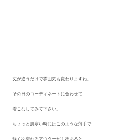
丈が違うだけで雰囲気も変わりますね。
その日のコーディネートに合わせて
着こなしてみて下さい。
ちょっと肌寒い時にはこのような薄手で
軽く羽織れるアウターが１枚あると