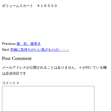
ボリュームスカート ￥１６５００
Previous
腹、肚、腹巻き
Next
究極に気持ちがいい肌ざわりの・・・
Post Comment
メールアドレスが公開されることはありません。
※
が付いている欄
は必須項目です
コメント
※