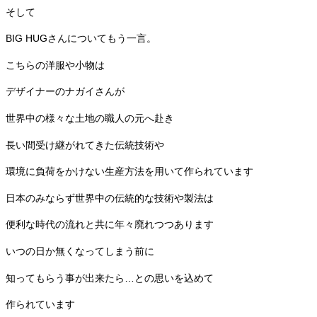
そして
BIG HUGさんについてもう一言。
こちらの洋服や小物は
デザイナーのナガイさんが
世界中の様々な土地の職人の元へ赴き
長い間受け継がれてきた伝統技術や
環境に負荷をかけない生産方法を用いて作られています
日本のみならず世界中の伝統的な技術や製法は
便利な時代の流れと共に年々廃れつつあります
いつの日か無くなってしまう前に
知ってもらう事が出来たら…との思いを込めて
作られています