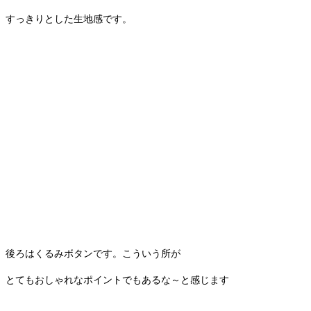
すっきりとした生地感です。
後ろはくるみボタンです。こういう所が
とてもおしゃれなポイントでもあるな～と感じます