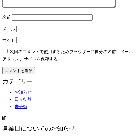
名前
メール
サイト
次回のコメントで使用するためブラウザーに自分の名前、メール
アドレス、サイトを保存する。
カテゴリー
お知らせ
日々徒然
未分類
営業日についてのお知らせ