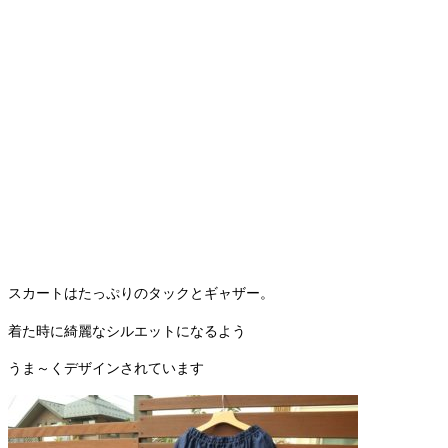
スカートはたっぷりのタックとギャザー。
着た時に綺麗なシルエットになるよう
うま～くデザインされています