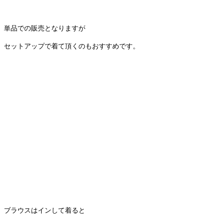
単品での販売となりますが
セットアップで着て頂くのもおすすめです。
ブラウスはインして着ると