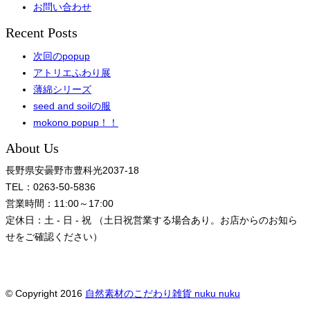
お問い合わせ
Recent Posts
次回のpopup
アトリエふわり展
薄綿シリーズ
seed and soilの服
mokono popup！！
About Us
長野県安曇野市豊科光2037-18
TEL：0263-50-5836
営業時間：11:00～17:00
定休日：土 - 日 - 祝 （土日祝営業する場合あり。お店からのお知ら
せをご確認ください）
© Copyright 2016
自然素材のこだわり雑貨 nuku nuku