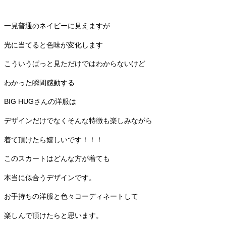
一見普通のネイビーに見えますが
光に当てると色味が変化します
こういうぱっと見ただけではわからないけど
わかった瞬間感動する
BIG HUGさんの洋服は
デザインだけでなくそんな特徴も楽しみながら
着て頂けたら嬉しいです！！！
このスカートはどんな方が着ても
本当に似合うデザインです。
お手持ちの洋服と色々コーディネートして
楽しんで頂けたらと思います。