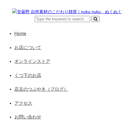
Home
お店について
オンラインストア
くつ下のお店
店主のつぶやき（ブログ）
アクセス
お問い合わせ