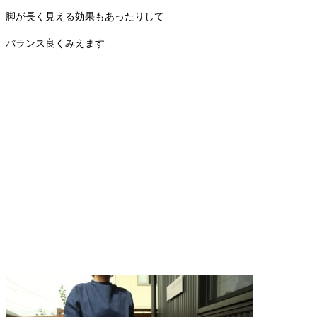
脚が長く見える効果もあったりして
バランス良くみえます